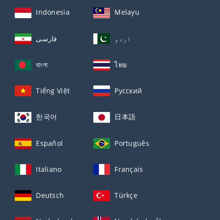
Indonesia
Melayu
اردو
فارسی
বাংলা
ไทย
Tiếng Việt
Русский
한국어
日本語
Español
Português
Italiano
Français
Deutsch
Türkçe