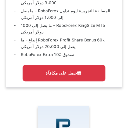
3،000 دولار أمريكي
المسابقة التجريبية ليوم تداول RoboForex - ما يصل
إلى 1،000 دولار أمريكي
RoboForex KingSize MT5 - ما يصل إلى 1000
دولار أمريكي
RoboForex Profit Share Bonus 60٪ إيداع - ما
يصل إلى 20،000 دولار أمريكي
صندوق RoboForex Extra 10٪
احصل على مكافآة