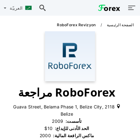
العربيّة
الصفحة الرئيسية
RoboForex Revizyon
RoboForex مراجعة
2118 Guava Street, Belama Phase 1, Belize City,
Belize
تأسست:
‫ 2009
الحد الأدنى للإيداع:
‫ $10
ماكس الرافعة المالية:
‫ 2000