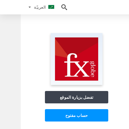
العربيّة
العربيّة
تفضل بزيارة الموقع
حساب مفتوح