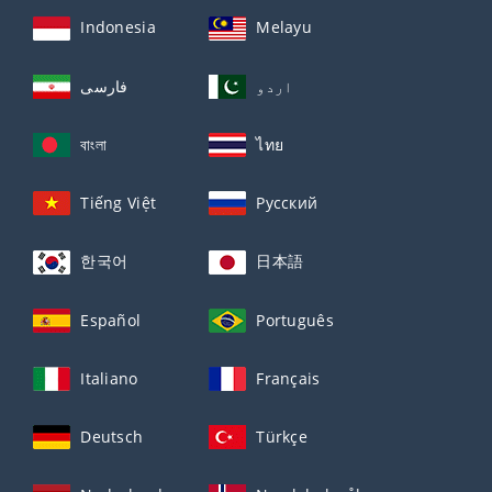
Indonesia
Melayu
اردو
فارسی
বাংলা
ไทย
Tiếng Việt
Русский
한국어
日本語
Español
Português
Italiano
Français
Deutsch
Türkçe